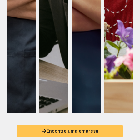
Encontre uma empresa