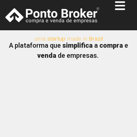
uma
startup
made in
Brazil
A plataforma que
simplifica
a
compra
e
venda
de empresas.