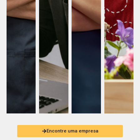
Encontre uma empresa