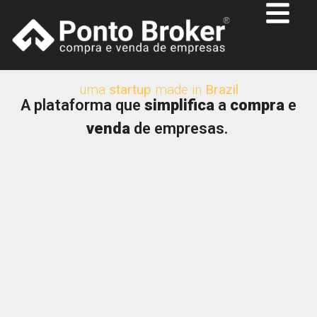
uma
startup
made in
Brazil
A plataforma que
simplifica
a
compra
e
venda
de empresas.