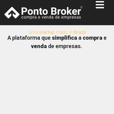
uma
startup
made in
Brazil
A plataforma que
simplifica
a
compra
e
venda
de empresas.