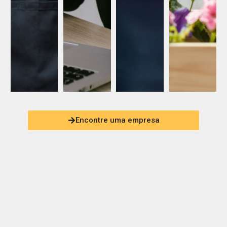
Encontre uma empresa