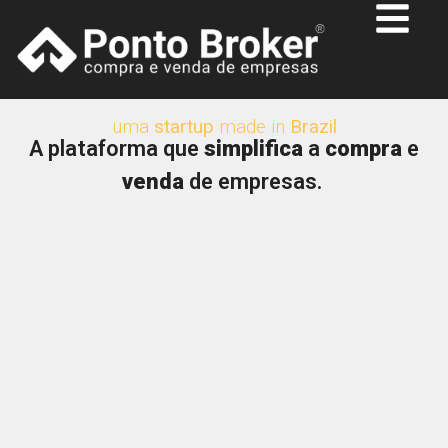
uma
startup
made in
Brazil
A plataforma que
simplifica
a
compra
e
venda
de empresas.