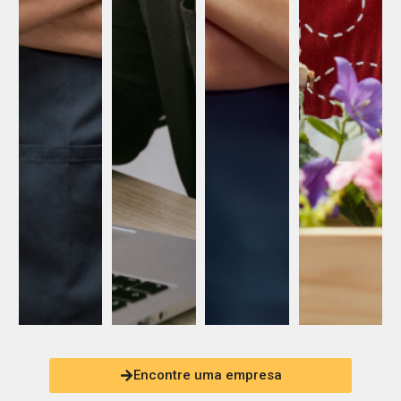
Encontre uma empresa