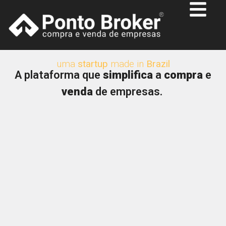
uma
startup
made in
Brazil
A plataforma que
simplifica
a
compra
e
venda
de empresas.