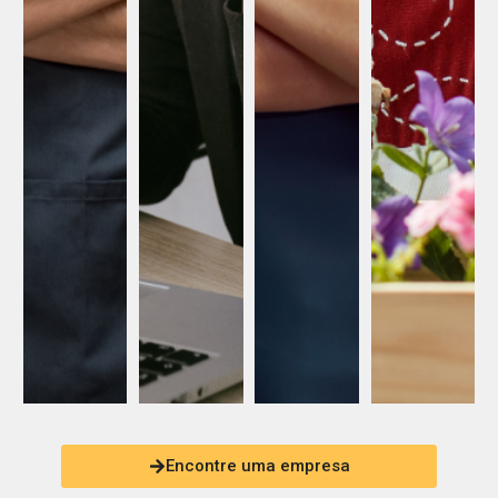
Encontre uma empresa